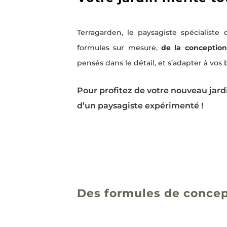
Terragarden, le paysagiste spécialiste
formules sur mesure,
de la conception 
pensés dans le détail, et s’adapter à vos
Pour profitez de votre nouveau jardi
d’un paysagiste expérimenté !
Des formules de concep