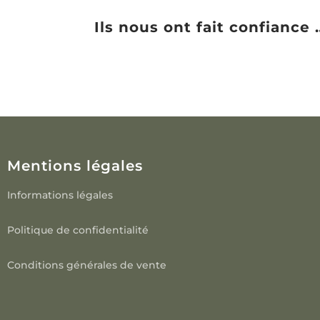
Ils nous ont fait confiance 
Mentions légales
Informations légales
Politique de confidentialité
Conditions générales de vente