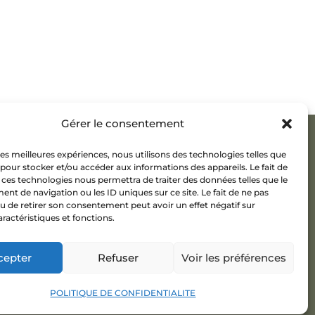
Gérer le consentement
 les meilleures expériences, nous utilisons des technologies telles que
 pour stocker et/ou accéder aux informations des appareils. Le fait de
 ces technologies nous permettra de traiter des données telles que le
t de navigation ou les ID uniques sur ce site. Le fait de ne pas
u de retirer son consentement peut avoir un effet négatif sur
aractéristiques et fonctions.
cepter
Refuser
Voir les préférences
POLITIQUE DE CONFIDENTIALITE