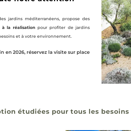
 des jardins méditerranéens, propose des
à la réalisation
pour profiter de jardins
 besoins et à votre environnement.
n en 2026, réservez la visite sur place
tion étudiées pour tous les besoins