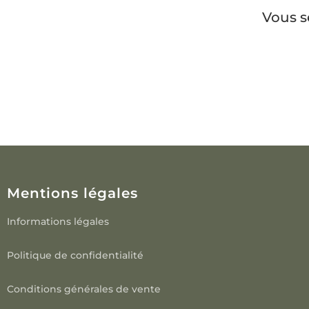
Vous s
Mentions légales
Informations légales
Politique de confidentialité
Conditions générales de vente