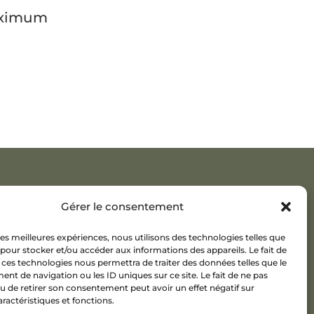
maximum
Gérer le consentement
 les meilleures expériences, nous utilisons des technologies telles que
 pour stocker et/ou accéder aux informations des appareils. Le fait de
 ces technologies nous permettra de traiter des données telles que le
t de navigation ou les ID uniques sur ce site. Le fait de ne pas
u de retirer son consentement peut avoir un effet négatif sur
aractéristiques et fonctions.